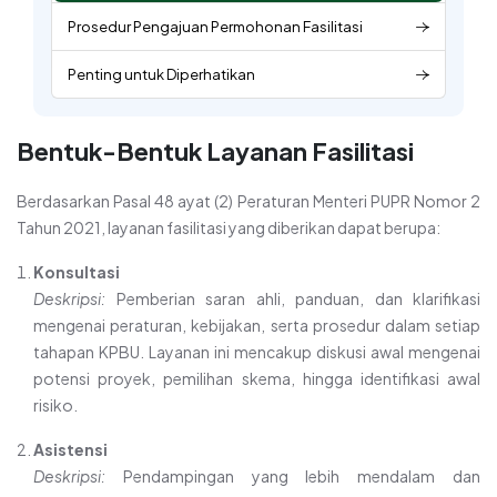
Prosedur Pengajuan Permohonan Fasilitasi
Penting untuk Diperhatikan
Bentuk-Bentuk Layanan Fasilitasi
Berdasarkan Pasal 48 ayat (2) Peraturan Menteri PUPR Nomor 2
Tahun 2021, layanan fasilitasi yang diberikan dapat berupa:
Konsultasi
Deskripsi:
Pemberian saran ahli, panduan, dan klarifikasi
mengenai peraturan, kebijakan, serta prosedur dalam setiap
tahapan KPBU. Layanan ini mencakup diskusi awal mengenai
potensi proyek, pemilihan skema, hingga identifikasi awal
risiko.
Asistensi
Deskripsi:
Pendampingan yang lebih mendalam dan