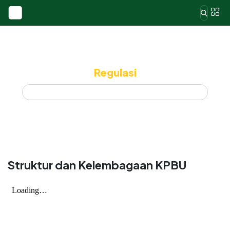
Regulasi
Home
Regulasi
Struktur dan Kelembagaan KPBU
Struktur dan Kelembagaan KPBU