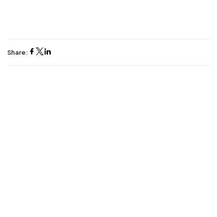
Share: