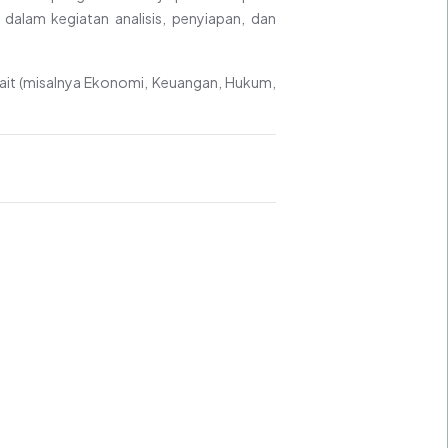
 dalam kegiatan analisis, penyiapan, dan
kait (misalnya Ekonomi, Keuangan, Hukum,