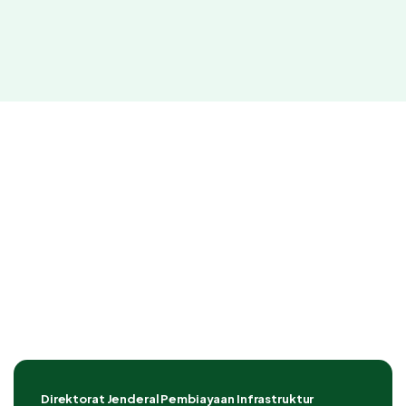
Direktorat Jenderal Pembiayaan Infrastruktur